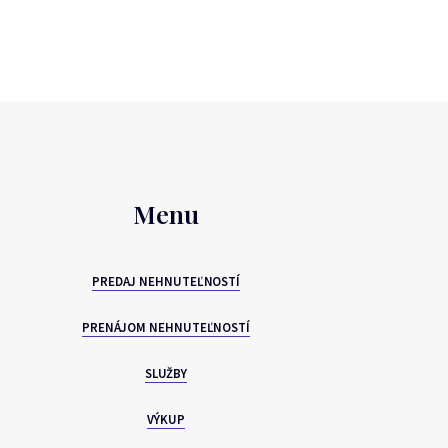
Menu
PREDAJ NEHNUTEĽNOSTÍ
PRENÁJOM NEHNUTEĽNOSTÍ
SLUŽBY
VÝKUP