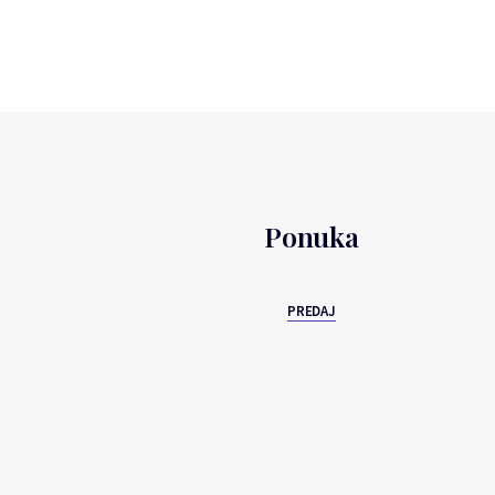
Ponuka
PREDAJ