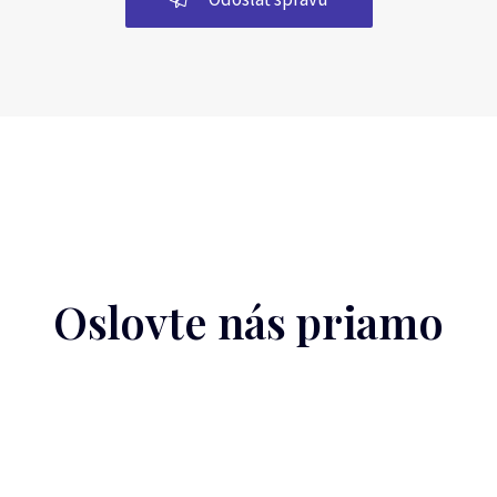
Oslovte nás priamo