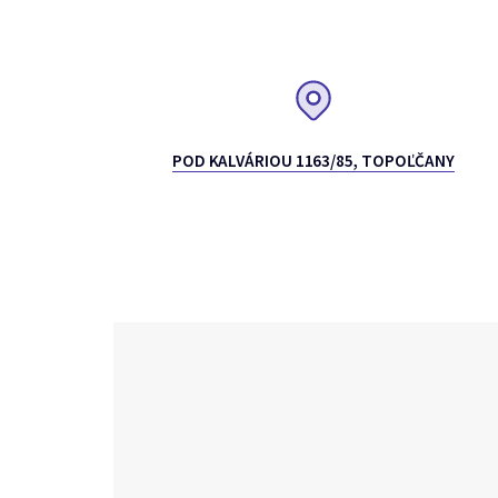
POD KALVÁRIOU 1163/85, TOPOĽČANY