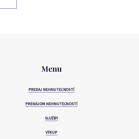
Menu
PREDAJ NEHNUTEĽNOSTÍ
PRENÁJOM NEHNUTEĽNOSTÍ
SLUŽBY
VÝKUP