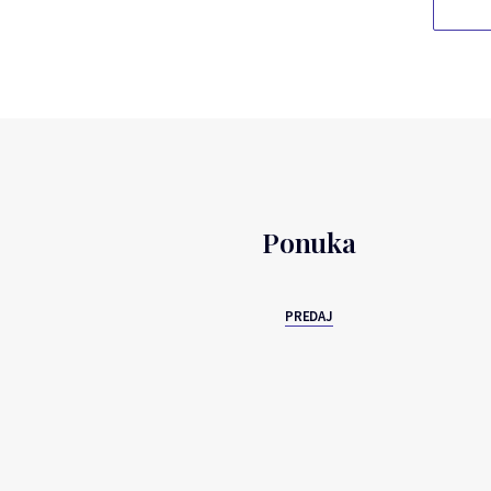
Ponuka
PREDAJ